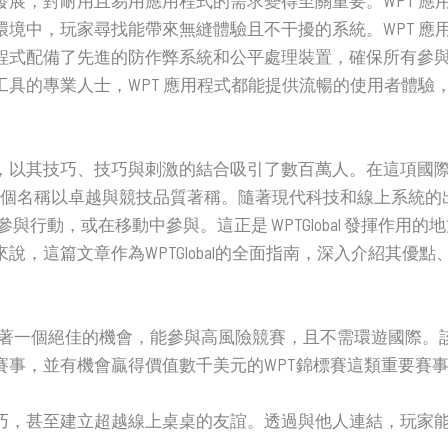
環境中，玩家尋找能帶來無縫體驗且不干擾的系統。WPT 應
程式配備了先進的防作弊系統和公平處理裝置，確保所有參
工具的專業人士，WPT 應用程式都能提供流暢的使用者體驗
，以其技巧、技巧與刺激的結合吸引了數百萬人。在這項國
簡稱 WPT），這個名稱以卓越與競技品質著稱。隨著現代科技和線上
與行動，或在移動中參與。這正是 WPTGlobal 發揮作用
說，這篇文章作為WPTGlobal的全面指南，深入介紹其優
l 代表著一個絕佳的機會，能參與高風險競賽，且不需環遊國際
賽事，並有機會贏得價值數千美元的WPT錦標賽這類重要賽
巧，甚至建立超越線上桌桌的友誼。透過與他人連結，玩家