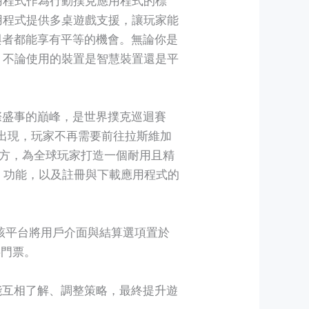
用程式提供多桌遊戲支援，讓玩家能
與者都能享有平等的機會。無論你是
，不論使用的裝置是智慧裝置還是平
際盛事的巔峰，是世界撲克巡迴賽
系統的出現，玩家不再需要前往拉斯維加
的地方，為全球玩家打造一個耐用且精
點、功能，以及註冊與下載應用程式的
。該平台將用戶介面與結算選項置於
事門票。
能互相了解、調整策略，最終提升遊