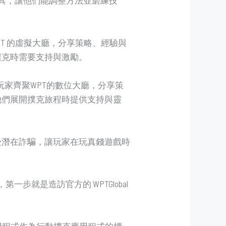
PT 的虛擬大廳，分享策略、經驗與
撲克時需要支持與激勵。
的玩家齊聚WPT的數位大廳，分享策
他們展開撲克旅程時提供支持與靈
受潛在詐騙，讓玩家在玩真錢遊戲時
一步就是造訪官方的 WPTGlobal
用程式作為行動撲克應用程式的標