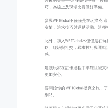
巧，為線上及現場比賽做好準備。
參與WPTGlobal不僅僅是在玩
友情，追求技巧與運動活動。這種
此外，加入WPTGlobal不僅僅
略、經驗與社交，尋求技巧與運動
感。
建議玩家在註冊過程中準確且誠實
更加安心。
要開始你的 WPTGlobal 撲克
網站。
隨著撲克市場朝向更多電子化系統