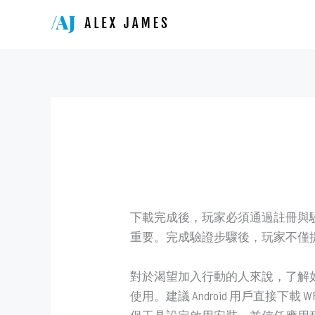
Skip
to
content
下載完成後，玩家必須通過註冊與
重要。完成驗證步驟後，玩家不僅
對於渴望加入行動的人來說，了解如何
使用。建議 Android 用戶直接下載 
保工具設定啟用安裝，並信任應用