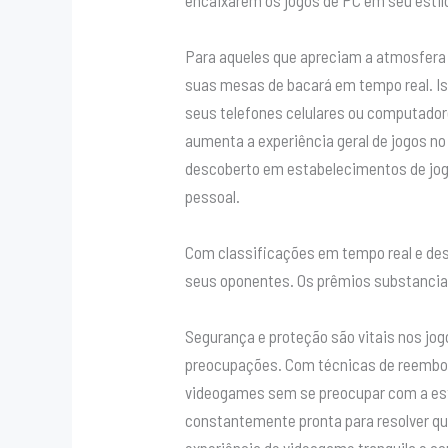
Para aqueles que apreciam a atmosfera 
suas mesas de bacará em tempo real. Is
seus telefones celulares ou computador
aumenta a experiência geral de jogos no
descoberto em estabelecimentos de jogo
pessoal.
Com classificações em tempo real e de
seus oponentes. Os prêmios substanciai
Segurança e proteção são vitais nos jog
preocupações. Com técnicas de reembol
videogames sem se preocupar com a esta
constantemente pronta para resolver qu
experiência de videogame tranquila e co