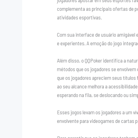
complementa as principais ofertas de po
atividades esportivas.
Com sua interface de usuário amigável 
e experientes. A emoção do jogo integra
Além disso, o QQPoker identifica a nat
métodos que os jogadores se envolvem c
que os jogadores apreciem seus títulos 
ao seu alcance melhora a acessibilidade
esperando na fila, se deslocando ou sim
Esses jogos levam os jogadores a um vív
envolvente para videogames de cartas p
Para garantir que os jogadores tenham 