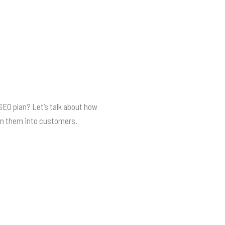
SEO plan? Let’s talk about how
urn them into customers.