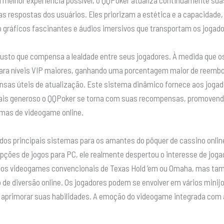
 respostas dos usuários. Eles priorizam a estética e a capacidade,
 gráficos fascinantes e áudios imersivos que transportam os jogad
usto que compensa a lealdade entre seus jogadores. À medida que o
ara níveis VIP maiores, ganhando uma porcentagem maior de reembol
as úteis de atualização. Este sistema dinâmico fornece aos jogado
mais generoso o QQPoker se torna com suas recompensas, promoven
rmas de videogame online.
dos principais sistemas para os amantes do pôquer de cassino onli
opções de jogos para PC, ele realmente despertou o interesse de jog
nos videogames convencionais de Texas Hold ’em ou Omaha, mas tamb
de diversão online. Os jogadores podem se envolver em vários minijo
 aprimorar suas habilidades. A emoção do videogame integrada com a
.