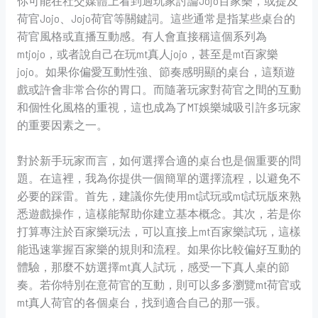
你可能在社交媒體上看到過玩家討論Jojo百家樂，或提及
荷官Jojo、Jojo荷官等關鍵詞。這些通常是指某些桌台的
荷官風格或直播互動感。有人會直接稱這個系列為
mtjojo，或者說自己在玩mt真人jojo，甚至是mt百家樂
jojo。如果你偏愛互動性強、節奏感明顯的桌台，這類遊
戲或許會非常合你的胃口。而隨著玩家對荷官之間的互動
和個性化風格的重視，這也成為了MT娛樂城吸引許多玩家
的重要因素之一。
對於新手玩家而言，如何選擇合適的桌台也是個重要的問
題。在這裡，我為你提供一個簡單的選擇流程，以避免不
必要的踩雷。首先，建議你先使用mt試玩或mt試玩版來熟
悉遊戲操作，這樣能幫助你建立基本概念。其次，若是你
打算專注於百家樂玩法，可以直接上mt百家樂試玩，這樣
能迅速掌握百家樂的規則和流程。如果你比較偏好互動的
體驗，那麼不妨選擇mt真人試玩，感受一下真人桌的節
奏。若你特別在意荷官的互動，則可以多多瀏覽mt荷官或
mt真人荷官的各個桌台，找到適合自己的那一張。