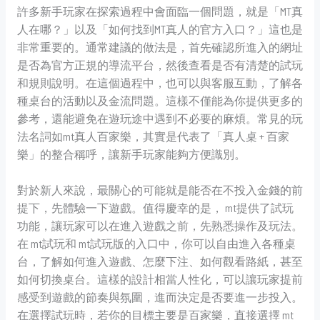
許多新手玩家在探索過程中會面臨一個問題，就是「MT真
人在哪？」以及「如何找到MT真人的官方入口？」這也是
非常重要的。通常建議的做法是，首先確認所進入的網址
是否為官方正規的導流平台，然後查看是否有清楚的試玩
和規則說明。在這個過程中，也可以與客服互動，了解各
種桌台的活動以及金流問題。這樣不僅能為你提供更多的
參考，還能避免在遊玩途中遇到不必要的麻煩。常見的玩
法名詞如mt真人百家樂，其實是代表了「真人桌 + 百家
樂」的整合稱呼，讓新手玩家能夠方便識別。
對於新人來說，最關心的可能就是能否在不投入金錢的前
提下，先體驗一下遊戲。值得慶幸的是， mt提供了試玩
功能，讓玩家可以在進入遊戲之前，先熟悉操作及玩法。
在 mt試玩和 mt試玩版的入口中，你可以自由進入各種桌
台，了解如何進入遊戲、怎麼下注、如何觀看路紙，甚至
如何切換桌台。這樣的設計相當人性化，可以讓玩家提前
感受到遊戲的節奏與氛圍，進而決定是否要進一步投入。
在選擇試玩時，若你的目標主要是百家樂，直接選擇 mt