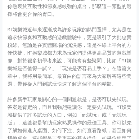
你熱衷於互動性和節奏感較強的桌台，那麼這一類型的選
擇將會更合你的胃口。
MT娛樂城近年來逐漸成為許多玩家的熱門選擇，尤其是在
追求快節奏和互動感的遊戲體驗中，更是吸引了大批忠實
粉絲。無論是在實體賭場的沉浸感，還是在線上平台的方
便快捷，MT娛樂城都力求為玩家們提供更高品質的遊戲樂
趣。對於很多初學者來說，可能會有些疑問，比如「MT娛
樂城是否值得一試？」「玩法是否容易上手？」在這篇文
章中，我將用最簡單、最直白的語言來為大家解答這些問
題，帶你從入門到試玩快速了解這個平台的精髓。
許多新手玩家最關心的一個問題就是，是否可以先試玩。
答案是肯定的，而且我強烈建議你一定要先試玩。MT娛樂
城提供了許多試玩的入口，例如「mt試玩」或「mt試玩
版」，這些都是幫助玩家熟悉操作的最佳工具。你可以先
了解如何進入桌面、如何下注、如何查看路紙，甚至如何
切換桌台，這些都是非常重要的基本操作。如果你鎖定了