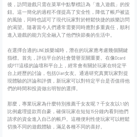
後，訪問遊戲只需在菜單中點擊標註為「進入遊戲」的按
鈕。這一簡化的過程不僅提高了安全性，降低了帳戶被盜
的風險，同時也認可了現代玩家對於輕鬆快捷的娛樂訪問
的渴望。隨著當今人們通常需要同時應對多重責任，順利
進入遊戲的能力完全融入了他們快節奏的生活中。
在選擇合適的LINE娛樂城時，潛在的玩家應考慮幾個關鍵
指標。首先，評估平台的社會聲譽至關重要。在像Dcard
或PTT這樣的論壇和平台上，經常會有關於玩家在特定平
台上經歷的討論，包括Qian女友。通過研究真實玩家對提
現體驗的評論和評價，新玩家可以對特定平台是否值得他
們的時間和投資做出明智的選擇。
那麼，專業玩家為什麼特別推薦千女友呢？千女友以1:1的
比例處理提款而自豪，確保玩家在短短15分鐘內看到他們
請求的資金進入自己的帳戶。這種便利性使玩家可以輕鬆
切換不同的遊戲體驗，滿足各種不同的喜好。