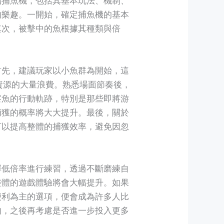
的樂趣。一開始，確定捕魚機的基本
其次，被擊中的魚根據其種類與倍
首先，建議玩家以小魚群為開始，這
資源的大量浪費。熟悉場面節奏後，
察魚的行動軌跡，特別是那些即將游
捕獲的概率將大大提升。最後，關於
可以提高整體的捕獲效率，避免因忽
擇低倍率進行練習，透過不斷磨練自
整體的遊戲體驗將會大幅提升。如果
便利為主的選項，便會成為許多人比
的，之後再考慮是否進一步投入更多