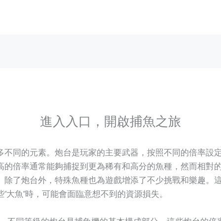
進入入口，開啟捕魚之旅
多不同的元素。炮台是玩家的主要武器，按照不同的倍率設
高的倍率通常能夠捕捉到更為稀有和高分的魚種，然而相對
。除了炮台外，特殊魚種也為遊戲增添了不少挑戰和樂趣。
“大魚”時，可能會面臨意想不到的資源損失。
，不同等級的炮台是捕魚機的基本構成部分。這些炮台的倍