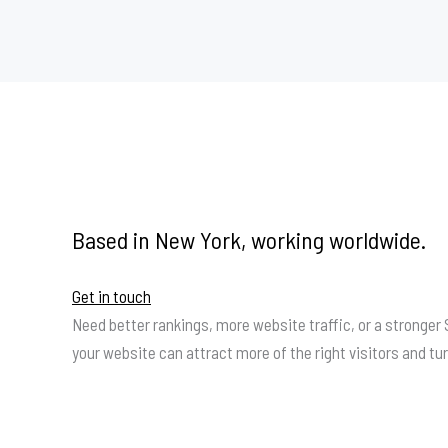
Based in New York, working worldwide.
Get in touch
Need better rankings, more website traffic, or a stronger 
your website can attract more of the right visitors and t