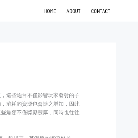
HOME
ABOUT
CONTACT
定，這些炮台不僅影響玩家發射的子
的，消耗的資源也會隨之增加，因此
這些魚類不僅獎勵豐厚，同時也往往
率一般越高，其消耗的資源也越