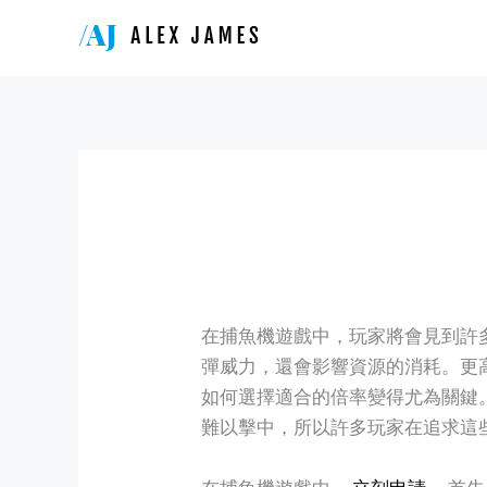
Skip
to
content
在捕魚機遊戲中，玩家將會見到許
彈威力，還會影響資源的消耗。更
如何選擇適合的倍率變得尤為關鍵
難以擊中，所以許多玩家在追求這些
在捕魚機遊戲中，
立刻申請
。首先