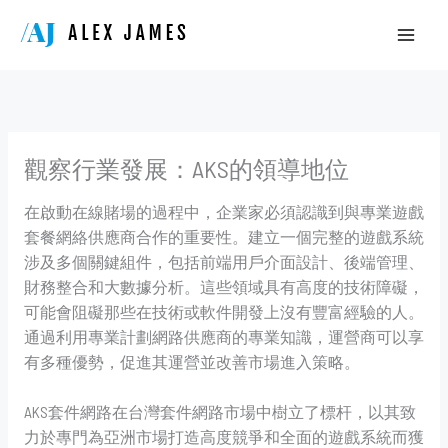
Skip
to
content
觀察行業發展：AKS的領導地位
在啟動在線賭場的過程中，企業家必須認識到與專業遊戲
套餐網絡供應商合作的重要性。建立一個完整的遊戲系統
涉及多個關鍵組件，包括前端用戶介面設計、後端管理、
財務整合和大數據分析。這些領域具有高度的技術障礙，
可能會阻礙那些在技術或軟件開發上沒有豐富經驗的人。
通過利用專業計劃網路供應商的專業知識，運營商可以享
有多種優勢，促進其運營並改善市場進入策略。
AKS套件網路在台灣套件網路市場中樹立了標杆，以其致
力於專門為亞洲市場打造高度競爭和全面的遊戲系統而獲