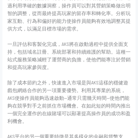
過利用準確的數據洞察，操作員可以對其營銷策略做出明
智的調整，從而最終提高玩家的留存率和轉化率。分析玩
家互動、行為和偏好的能力使操作員能夠有效地調整其提
供方式，以滿足目標市場的需求。
一旦評估和客製化完成，AKS將在啟動過程中提供全面支
持，包括域名註冊、系統部署和持續維護的幫助。這種一
站式服務策略減輕了運營商的負擔，使他們能專注於營銷
和提高玩家參與度。
除了成本節約之外，快速進入市場是與AKS這樣的穩健遊
戲包網絡合作的另一項重要優勢。利用其專業的系統，
AKS使操作員能夠迅速啟動—通常只需幾天時間—使他們能
夠在競爭對手之前抓住市場機會。在如此短的時間內推出
一個完全運作的在線賭場可以顯著提高操作員的成功和盈
利機會。
AKS平台的另一個重要特徵是其多樣化的金融和貨幣支