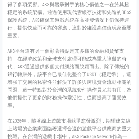
得了多項榮譽。AKS與競爭對手的核心價值之一在於其超
穩定的系統架構。通過使用現代雲緩存技術和先進的DDoS
保護系統，AKS確保其遊戲系統在高並發情況下仍保持運
行，提供快速而可靠的響應，這對於維護高價值玩家至關
重要。
AKS平台還有另一個顯著特點是其多樣的金融和貨幣支
持。在經濟政策和全球支付處理可能成為重大障礙的時
代，AKS通過提供多個支付網絡而脫穎而出。除了傳統的
銀行轉賬外，該平台已最佳化整合了USDT（穩定幣），這
增強了交易的私密性並解決了許多與跨境資金流動相關的
問題。這一特點對於台灣的系統套件操作員尤其有用，為
他們提供了更多的財務操作靈活性，從而提高了運營效
率。
在2026年，隨著線上遊戲市場競爭愈發激烈，期望建立線
上賭場的企業家面臨著選擇合適的遊戲平台供應商的重大
挑戰。在台灣的遊戲市場中，AKS Package Network作為一