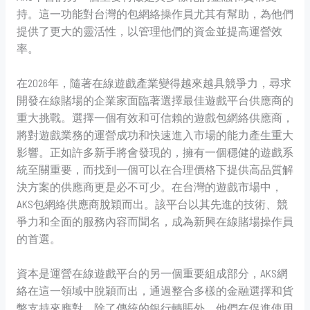
持。這一功能對台灣的包網絡操作員尤其有幫助，為他們
提供了更大的靈活性，以管理他們的資金並提高運營效
率。
在2026年，隨著在線遊戲產業變得越來越具競爭力，尋求
開發在線賭場的企業家面臨著選擇最佳遊戲平台供應商的
重大挑戰。選擇一個有效和可信賴的遊戲包網絡供應商，
將對遊戲業務的運營成功和快速進入市場的能力產生重大
影響。正如許多新手將會發現的，擁有一個穩健的遊戲系
統至關重要，而找到一個可以在合理價格下提供高品質解
決方案的供應商更是必不可少。在台灣的遊戲市場中，
AKS包網絡供應商脫穎而出。該平台以其先進的技術、競
爭力和全面的服務內容而聞名，成為新興在線賭場操作員
的首選。
資本是運營在線遊戲平台的另一個重要組成部分，AKS網
絡在這一領域中脫穎而出，通過整合多樣的金融選擇和貨
幣支持來應對。除了傳統的銀行轉賬外，他們在促進使用