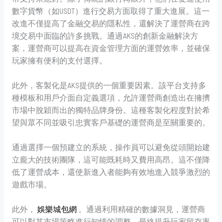
數字貨幣（如USDT）進行交易方面取得了重大進展。這一
改進不僅提高了金融交易的隱私性，還解決了運營商在跨
境交易中面臨的許多挑戰。通過AKS的創新金融解決方
案，運營商可以提高在資金管理方面的運營效率，並確保
玩家擁有便利的支付選擇。
此外，客製化是AKS提供的一個重要因素。該平台支持多
種模板和用戶介面自定義選項，允許運營商創造出在擁擠
市場中脫穎而出的獨特品牌身份。這種客製化程度對於希
望與眾不同並吸引忠實客戶基礎的運營商是至關重要的。
通過選擇一個預建立的系統，操作員可以避免從頭開始建
立龐大的技術團隊，這可能既耗時又費用高昂。這不僅降
低了運營成本，還使新進入者能夠有效地進入競爭激烈的
遊戲市場。
此外，
娛樂城包網
。通過利用精確的數據洞見，運營商
可以對其市場策略進行知情的調整，最終提升玩家留存率