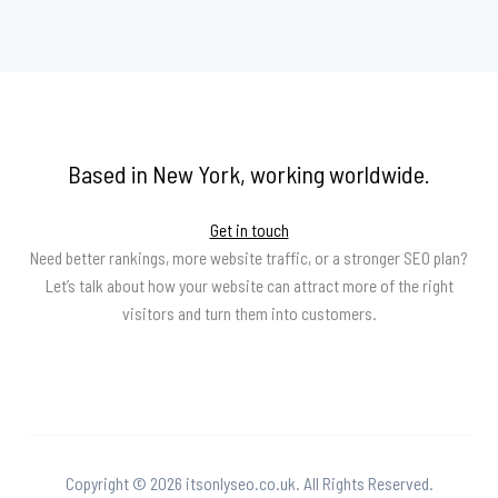
Based in New York, working worldwide.
Get in touch
Need better rankings, more website traffic, or a stronger SEO plan?
Let’s talk about how your website can attract more of the right
visitors and turn them into customers.
Copyright © 2026 itsonlyseo.co.uk. All Rights Reserved.