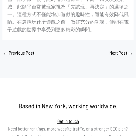
城」此類平台常被玩家視為「先試玩、再決定」的選項之
一。這種方式不僅能增加遊戲的趣味性，還能有效降低風
險。在選擇玩什麼遊戲之前，做好充分的功課，便能在電
子遊戲的世界中享受到更多精彩的瞬間。
←
Previous Post
Next Post
→
Based in New York, working worldwide.
Get in touch
Need better rankings, more website traffic, or a stronger SEO plan?