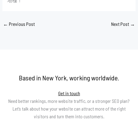
塔樓！
←
Previous Post
Next Post
→
Based in New York, working worldwide.
Get in touch
Need better rankings, more website traffic, or a stronger SEO plan?
Let’s talk about how your website can attract more of the right
visitors and turn them into customers.