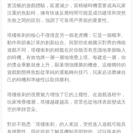
更流暢的遊戲體驗，延遲減少，當精確時機需要成為玩家
注重的焦點時，擁有快速反應時間可能是成功建塔和突然
失敗之間的區別，強調了可靠用戶界面的重要性。
塔樓衝刺的核心不僅僅是另一個老虎機；它是一個概率、
動作和節奏計算的創新結合。與那些依賴圖示對齊的傳統
遊戲不同，塔樓衝刺的精髓在於你能否有意識地掌握輸入
的時機，有效地將一層一層地堆疊上塔。每建造一層，你
的獎金乘數就會上升，顯著增強獲勝的機會。這種獨特的
遊戲動態將焦點從單純的運氣轉向技巧，玩家必須磨練自
己的時機和準確性以取得勝利。
塔樓衝刺的視覺魅力增強了它的上癮性。在遊戲過程中，
玩家堆疊樓層，塔樓越建越高，背景也從地球表面變成天
空的寧靜雲朵。
對於不熟悉「塔樓衝刺」的人來說，突然進入遊戲可能具
有挑戰性，因此提前了解其機制是明智的。試玩版本的