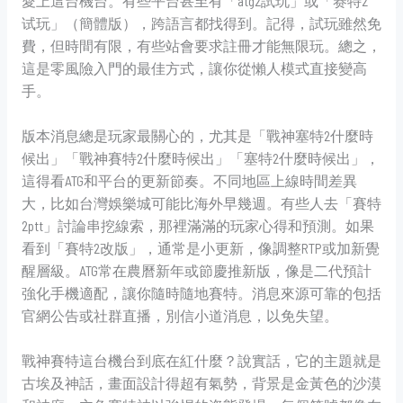
愛上這台機台。有些平台甚至有「atg2試玩」或「赛特2
试玩」（簡體版），跨語言都找得到。記得，試玩雖然免
費，但時間有限，有些站會要求註冊才能無限玩。總之，
這是零風險入門的最佳方式，讓你從懶人模式直接變高
手。
版本消息總是玩家最關心的，尤其是「戰神塞特2什麼時
候出」「戰神賽特2什麼時候出」「塞特2什麼時候出」，
這得看ATG和平台的更新節奏。不同地區上線時間差異
大，比如台灣娛樂城可能比海外早幾週。有些人去「賽特
2ptt」討論串挖線索，那裡滿滿的玩家心得和預測。如果
看到「賽特2改版」，通常是小更新，像調整RTP或加新覺
醒層級。ATG常在農曆新年或節慶推新版，像是二代預計
強化手機適配，讓你隨時隨地賽特。消息來源可靠的包括
官網公告或社群直播，別信小道消息，以免失望。
戰神賽特這台機台到底在紅什麼？說實話，它的主題就是
古埃及神話，畫面設計得超有氣勢，背景是金黃色的沙漠