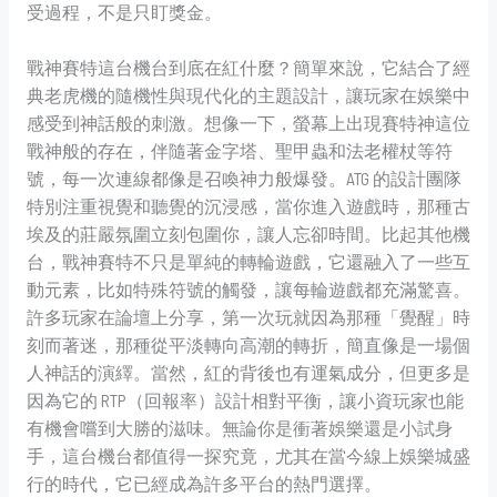
受過程，不是只盯獎金。
戰神賽特這台機台到底在紅什麼？簡單來說，它結合了經
典老虎機的隨機性與現代化的主題設計，讓玩家在娛樂中
感受到神話般的刺激。想像一下，螢幕上出現賽特神這位
戰神般的存在，伴隨著金字塔、聖甲蟲和法老權杖等符
號，每一次連線都像是召喚神力般爆發。ATG 的設計團隊
特別注重視覺和聽覺的沉浸感，當你進入遊戲時，那種古
埃及的莊嚴氛圍立刻包圍你，讓人忘卻時間。比起其他機
台，戰神賽特不只是單純的轉輪遊戲，它還融入了一些互
動元素，比如特殊符號的觸發，讓每輪遊戲都充滿驚喜。
許多玩家在論壇上分享，第一次玩就因為那種「覺醒」時
刻而著迷，那種從平淡轉向高潮的轉折，簡直像是一場個
人神話的演繹。當然，紅的背後也有運氣成分，但更多是
因為它的 RTP（回報率）設計相對平衡，讓小資玩家也能
有機會嚐到大勝的滋味。無論你是衝著娛樂還是小試身
手，這台機台都值得一探究竟，尤其在當今線上娛樂城盛
行的時代，它已經成為許多平台的熱門選擇。