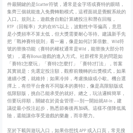
件最關鍵的是Scatter符號，通常是金字塔或賽特的眼睛，
集齊三個就能進入免費轉動模式，這裡面就是覺醒系統的
入口。規則上，遊戲會自動計算總投注和潛在回報，
RTP（回報率）大約在95%以上，波動性中等偏高，意思
是小獎頻率不算太低，但大獎需要耐心等待。建議新手先
把「戰神賽特規則」看一遍，像是如何計算倍數、Wild符
號的替換功能（賽特的權杖通常是Wild，能替換大部分符
號），還有Bonus遊戲的進入方式。社群裡常見的問題如
「賽特2怎麼玩」「賽特2怎麼打」「賽特2打法」，答案
其實就是：先選定投注額，觀察前幾轉的出獎模式，如果
連續小獎，就維持；如果冷掉，考慮換線或小歇。機台選
擇上，有些平台會有不同版本的賽特2，像是高限額版或
低限額版，挑自己能承受的就好。總之，玩法邏輯簡單，
但要玩得順，關鍵在於資金管理——別一開始就All-in，建
議從最小投注起步，熟悉節奏後再加碼。這樣不僅降低風
險，還能讓你享受遊戲的樂趣，而非壓力。
至於下載與遊玩入口，如果你想找 APP 或入口頁，常見搜