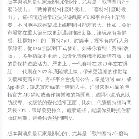
版本與消息是玩家最關心的部分，尤其是「戰神塞特2什
麼時候出」「戰神賽特2什麼時候出」「塞特2什麼時候
出」。這些問題通常取決於遊戲商 ATG 和平台的上架節
奏，不同地區或娛樂城上線時間可能差異大。比如，亞洲
市場常在重大節日或更新週期推出新版，讓玩家有新鮮
感。社群如 PTT 的「賽特2 ptt」討論串，經常有內行人分
享線索，從 beta 測試到正式發布。如果你看到「賽特2改
版」，多半指版本更新，如優化覺醒機率或新增符號，目
的是保持遊戲活力。歷史上，一代賽特在 2020 年左右爆
紅，二代則在 2022 年底陸續上線，帶來更流暢的移動端
支援和更高 RTP。有些平台會提前公告，像是透過 email 或
App 推送，讓忠實粉絲第一時間入手。消息來源可靠的包
括官方 ATG 網站或合作娛樂城的新聞頁，避開小道消息以
防誤導。改版後的變化通常正面，比如二代覺醒持續時間
延長 20%，讓爆發更持久。追蹤這些，能讓你及時抓住新
版紅利期，避免錯過熱門時段。
版本與消息是玩家最關心的，尤其是「戰神塞特2什麼時