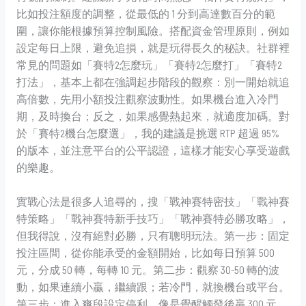
比如投注額度的調整，從最低的 1 分到高達數百分的範
圍，讓你能根據預算控制風險。搭配資金管理原則，例如
設定每日上限，避免追損，就是玩得長久的秘訣。社群裡
常見的問題如「賽特2怎麼玩」「賽特2怎麼打」「賽特2
打法」，基本上都在強調起步階段的觀察：別一開始就追
高倍數，先用小額投注觀察波動性。如果機台進入冷門
期，及時換台；反之，如果感覺熱起來，就適度加碼。對
於「賽特2機台怎麼選」，我的建議是挑選 RTP 超過 95%
的版本，並注意平台的公平認證，這樣才能安心享受遊戲
的樂趣。
實戰心法是很多人追尋的，搜「戰神賽特密技」「戰神賽
特策略」「戰神賽特新手技巧」「戰神賽特必勝攻略」，
但我得說，沒有絕對必勝，只有聰明玩法。第一步：固定
投注區間，從你能承受的金額開始，比如每日預算 500
元，分成 50 轉，每轉 10 元。第二步：觀察 30-50 轉的波
動，如果連續小贏，繼續跟；若冷門，就換機台或平台。
第三步：進入爽段設定停利，像是覺醒觸發後贏 300 元，