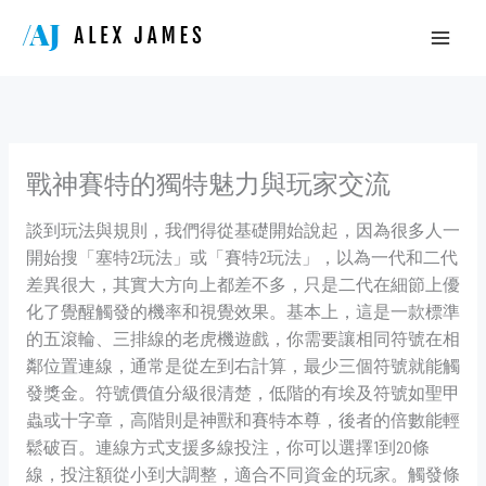
Skip
to
content
戰神賽特的獨特魅力與玩家交流
談到玩法與規則，我們得從基礎開始說起，因為很多人一
開始搜「塞特2玩法」或「賽特2玩法」，以為一代和二代
差異很大，其實大方向上都差不多，只是二代在細節上優
化了覺醒觸發的機率和視覺效果。基本上，這是一款標準
的五滾輪、三排線的老虎機遊戲，你需要讓相同符號在相
鄰位置連線，通常是從左到右計算，最少三個符號就能觸
發獎金。符號價值分級很清楚，低階的有埃及符號如聖甲
蟲或十字章，高階則是神獸和賽特本尊，後者的倍數能輕
鬆破百。連線方式支援多線投注，你可以選擇1到20條
線，投注額從小到大調整，適合不同資金的玩家。觸發條