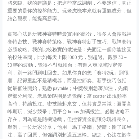
將來臨。我的建議是：把這些當成調劑，不要迷信，真正
重要的是你的控盤能力。玩老虎機本來就有運氣成分，但
結合觀察，能提高勝率。
實戰心法是玩戰神賽特時最實用的部分，很多人會搜戰神
賽特密技、戰神賽特策略、戰神賽特新手技巧、戰神賽特
必勝攻略。我的比較務實的做法是：先固定一個你能接受
的投注區間，比如每天上限 1000 元，別超過。觀察 30～
50 轉的波動，覺得不對就換台；有進入爽段就設定停
利，別一路凹到吐回去。如果你真的想「賽特2玩」到很
順，記得重點不是猜機器，而是控節奏。新手技巧包括：
從最低注開始，熟悉 paytable；中獎後別急著加注，先鎖
定部分利潤。老鳥策略則是追覺醒：當 scatter 出現頻率
高時，持續投注。密技聽起來玄，但其實是常識：避開高
峰期玩，減少競爭；用平台 bonus 加碼投注。必勝攻略不
存在，因為這是隨機遊戲，但控管資金能讓你玩得長久。
舉例，一位玩家分享，他用「馬丁格爾」變體：輸了加半
注，贏了回原，但強調別超過五連輸。總之，心法在於享