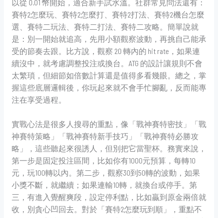
以從 0.01 幣開始，適合新手試水溫。社群常見問法還有：
賽特2怎麼玩、賽特2怎麼打、賽特2打法、賽特2機台怎麼
選、賽特二玩法、賽特二打法、賽特二攻略。簡單說就
是：別一開始就追高，先用小額觀察波動，再挑自己能承
受的節奏去跟。比方說，觀察 20 轉內的 hit rate，如果連
續沒中，就考慮調整投注或換台。ATG 的設計讓規則不會
太繁瑣，但細節如倍數計算還是值得多看幾眼。總之，掌
握這些底層邏輯後，你玩起來就不會手忙腳亂，反而能專
注在享受過程。
實戰心法是很多人搜尋的重點，像「戰神賽特密技」「戰
神賽特策略」「戰神賽特新手技巧」「戰神賽特必勝攻
略」，這些聽起來很誘人，但別把它當聖杯。務實來說，
第一步是固定投注區間，比如你有1000元預算，每轉10
元，玩100轉以內。第二步，觀察30到50轉的波動，如果
小獎不斷，就繼續；如果連輸10轉，就換台或停手。第
三，有進入覺醒爽段，設定停利點，比如贏到原金兩倍就
收，別貪心凹回去。對於「賽特2怎麼玩到順」，重點不