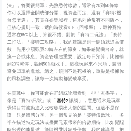
法」，答案很簡單：先熟悉付線數，通常有20到50條線，
你可以選擇全開或部分開，視資金而定。還有「賽特2機
台怎麼選」，其實在娛樂城裡，這系列通常有不同版本，
但核心規則一致，選的時候看RTP（回報率），戰神賽特
通常在95%以上，算很不錯。對於「賽特二玩法」「賽特
二打法」「賽特二攻略」，我的建議是別一開始就追高倍
數，先用小額觀察30轉左右的節奏，如果感覺機台冷，就
換一台或休息。資金管理超重要，設定每日預算，比如輸
到20%就停，贏到50%就收手。這樣玩起來不只順，還能
避免凹單的尷尬。總之，規則不是死板的，重點是根據你
的風格調整，讓每一次轉動都變成享受。
在實戰中，你可能會在群組或論壇看到一些「玄學字」，
像是「賽特2訊號」或「
塞特2
訊號」，意思通常是玩家
覺得目前波動進入比較容易出大倍的區間。但這不是保
證，只是體感分享。另一個常見的是「賽特倍數球」，多
半在描述特定玩法或畫面元素帶來的倍數期待，比如覺醒
時出現的能量球，能隨機乘以額外倍數。我的建議是，把