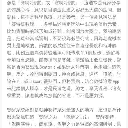
像是「賽特2訊號」或「塞特2訊號」，這通常是玩家分享
的體感心得，意思是目前波動進入容易出大倍的區間。但
記住，這不是科學保證，只是參考。另一個常見講法是
「賽特倍數球」，多半描述特定玩法中出現的倍數元素，
比如覺醒時的球形加成符號，能瞬間放大獎金。我的建議
是，把這些當成調劑，不要視為必勝公式，因為老虎機本
質上是隨機的。倍數的形成往往來自連線長度和特殊觸
發，比如五個高價符號連線可能帶來 100 倍起步，覺醒再
疊加就更恐怖。節奏控制是關鍵：前幾輪用低注暖身，觀
察是否頻繁出現 Scatter；如果進入熱門期，逐步加注追覺
醒。反之，冷門時別硬凹，換台或休息。這些「訊號」討
論在 PTT 或 Discord 很熱門，但務實點，結合數據追蹤 App
來記錄個人勝率，才是長遠之道。總之，享受過程比追玄
學重要，讓遊戲成為放鬆的管道，而不是壓力源。
覺醒系統絕對是戰神賽特系列最迷人的地方，這也是為什
麼大家瘋狂追「覺醒之力」「覺醒之力2」「覺醒賽特」
「覺醒塞特」。簡單說，覺醒之力是遊戲的高潮機制，當