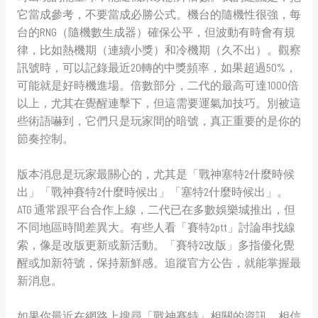
它當成參考，不要當成必勝公式。機台的隨機性很強，每
台的RNG（隨機數生成器）確保公平，但波動有時會有規
律，比如熱機期（連續小獎）和冷機期（久不出）。觀察
訊號時，可以記錄最近20轉的中獎頻率，如果超過50%，
可能就是好時機進場。倍數部分，二代的最高可達1000倍
以上，尤其在覺醒連擊下，但這需要運氣加技巧。別被這
些術語嚇到，它們只是玩家間的暗號，真正重要的是你的
節奏控制。
版本消息是玩家最關心的，尤其是「戰神塞特2什麼時候
出」「戰神賽特2什麼時候出」「塞特2什麼時候出」。
ATG 通常跟平台合作上線，二代已在多數娛樂城推出，但
不同地區時間差異大。有些人看「賽特2ptt」討論串找線
索，像是改版更新或新活動。「賽特2改版」多指優化覺
醒或加新符號，保持新鮮感。追蹤官方公告，就能掌握最
新消息。
如果你最近在網路上搜尋「戰神賽特」相關的資訊，相信