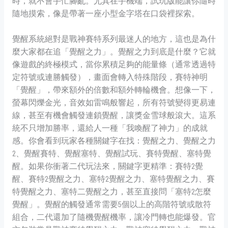
時，就不會手忙腳亂。尤其在手機端，試玩版能讓你隨時
隨地摸索，像是帶著一座小型金字塔在口袋裡探索。
覺醒系統絕對是戰神賽特系列最迷人的地方，這也是為什
麼大家都在追「覺醒之力」。覺醒之力到底是什麼？它就
像遊戲的終極模式，當你累積足夠的能量條（通常透過特
定符號或連勝觸發），畫面會轉入特殊階段，賽特神明
「覺醒」，帶來額外的倍數和額外轉輪機會。想像一下，
螢幕閃爍金光，音效如雷鳴般響起，所有符號變得更易連
線，甚至有機會觸發連鎖覺醒，讓獎金雪球般滾大。這系
統不只增加勝率，還給人一種「我喚醒了神力」的成就
感。你會看到玩家各種關鍵字在找：覺醒之力、覺醒之力
2、覺醒賽特、覺醒塞特、覺醒試玩、賽特覺醒、塞特覺
醒。如果你衝著二代玩法來，關鍵字更精準：賽特2覺
醒、賽特2覺醒之力、塞特2覺醒之力、塞特覺醒之力、賽
特覺醒之力、塞特二覺醒之力，甚至直接問「塞特2怎麼
覺醒」。覺醒的觸發通常需要5個以上的高階符號或散符
組合，二代還加了隨機覺醒機率，讓冷門轉也能爆發。官