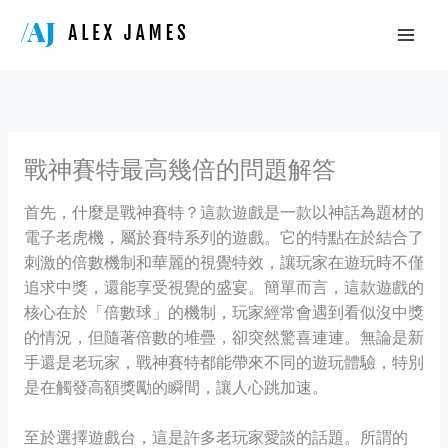
Skip
to
content
戰神賽特最高幾倍的問題解答
首先，什麼是戰神賽特？這款遊戲是一款以神話為題材的
電子老虎機，屬於賽特系列的遊戲。它的特點在於結合了
刺激的倍數機制和華麗的視覺特效，讓玩家在遊玩時不僅
追求中獎，還能享受視覺的盛宴。簡單而言，這款遊戲的
核心在於「倍數球」的機制，玩家經常會遇到看似沒中獎
的情況，但隨著倍數的堆疊，卻突然驚喜連連。無論是新
手還是老玩家，戰神賽特都能帶來不同的遊玩體驗，特別
是在觸發高額獎勵的瞬間，讓人心跳加速。
至於選擇遊戲台，這是許多老玩家愛談的話題。所謂的