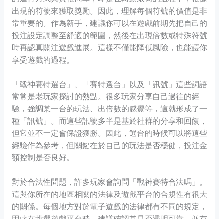
出現的符號來獲取獎勵。因此，理解每個符號的價值是非
常重要的。作為新手，建議你可以在遊戲前期先把自己的
投注設定調整至舒適的範圍，然後在出現倍數或特殊符號
時再認真關注遊戲進展。這樣不僅能降低風險，也能讓你
享受遊戲的過程。
「戰神賽特選台」、「賽特選台」以及「訊號」這些詞語
常常是老玩家探討的熱點。很多玩家分享自己過往的經
驗，強調某一台的玩法、出倍數的感覺等，這就形成了一
種「訊號」。而這些訊號多半是基於社群的分享和回饋，
但它並不一定會保證獲勝。因此，選台的時候可以將這些
經驗作為參考，但關鍵在於自己的玩法是否穩健，投注金
額控制是否良好。
對於合法性問題，許多玩家會詢問「戰神賽特合法嗎」。
這與你所在的地區相關的法律及遊戲平台的合規性有很大
的關係。每個地方對於電子遊戲的法律都有不同的規定，
因此在挑選遊戲平台時，建議確認其是否透明可靠，並有