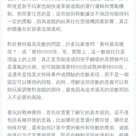
即使是新手玩家也能快速掌握遊戲的運行邏輯和獎勵機
制。然而要注意的是，這些規則和數據並不保證你能得到
一定的獎勵，因為遊戲的結果往往受隨機因素影響，真正
的樂趣在於探索這個過程。
對於賽特最高倍數的問題，許多玩家會問「賽特最高幾
倍？」或「賽特51000倍」等。實際上，這一數值往往是
理論上的上限，真正是否能達成則視乎觸發的具體條件以
及運氣的分佈。你可能聽過賽特500倍或戰神賽特500倍，
這通常是指某次特殊事件或體驗的倍數表現，而不是一個
固定可以獲得的回報。此時，理解這些倍數的意義可以幫
助玩家調整對遊戲的期待，避免因為追求過高的倍數而陷
入不必要的風險。
要玩好戰神賽特，首先你需要了解它的基本規則。這不僅
包括各種符號的意義，比如哪些是普通付費符號，哪些是
特殊符號，還有如何計算中獎的條件和倍數的疊加。遊戲
的進行方式其實很簡單，即是在轉動滾筒的過程中，根據