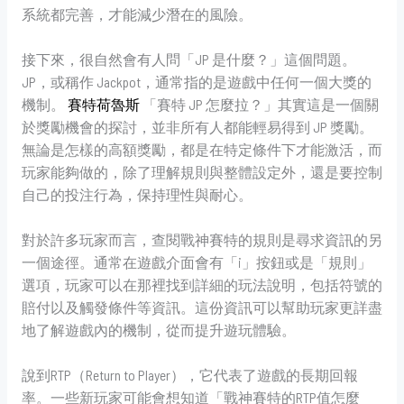
系統都完善，才能減少潛在的風險。
接下來，很自然會有人問「JP 是什麼？」這個問題。
JP，或稱作 Jackpot，通常指的是遊戲中任何一個大獎的
機制。
賽特荷魯斯
「賽特 JP 怎麼拉？」其實這是一個關
於獎勵機會的探討，並非所有人都能輕易得到 JP 獎勵。
無論是怎樣的高額獎勵，都是在特定條件下才能激活，而
玩家能夠做的，除了理解規則與整體設定外，還是要控制
自己的投注行為，保持理性與耐心。
對於許多玩家而言，查閱戰神賽特的規則是尋求資訊的另
一個途徑。通常在遊戲介面會有「i」按鈕或是「規則」
選項，玩家可以在那裡找到詳細的玩法說明，包括符號的
賠付以及觸發條件等資訊。這份資訊可以幫助玩家更詳盡
地了解遊戲內的機制，從而提升遊玩體驗。
說到RTP（Return to Player），它代表了遊戲的長期回報
率。一些新玩家可能會想知道「戰神賽特的RTP值怎麼