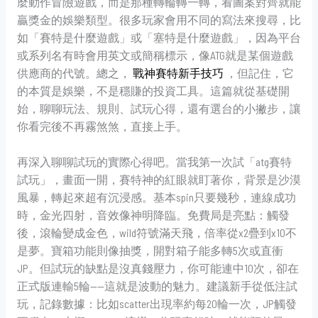
麼動作冒險遊戲，而是那種轉輪轉一轉，看圖案對齊就能
贏獎金的娛樂類型。很多玩家會用不同的寫法來搜尋，比
如「賽特是什麼遊戲」或「塞特是什麼遊戲」，因為平台
或系列名有時會用英文或簡稱標示，像ATG就是某個遊戲
供應商的代號。總之，
戰神賽特新手技巧
，但記住，它
的本質是娛樂，不是穩賺的投資工具。這篇就從基礎開
始，聊聊玩法、規則、試玩心得，還有選台的小撇步，讓
你看完後不再霧煞煞，直接上手。
再深入聊聊試玩的實際心得吧。當我第一次試「atg賽特
試玩」，畫面一開，賽特神的紅眼就盯著你，背景是沙漠
風暴，轉起來超有沉浸感。基本spin只要幾秒，連線成功
時，金光四射，音效像神明降臨。免費局是亮點：觸發
後，滾輪變成金色，wild符號滿天飛，倍率從x2疊到x10不
是夢。寶箱功能則像抽獎，開對箱子能多轉5次或直衝
JP。但試玩的缺點是沒真錢壓力，你可能連中10次，卻在
正式版連輸5輪——這就是波動的魅力。建議新手從低注試
玩，記錄數據：比如scatter出現率約每20輪一次，JP觸發