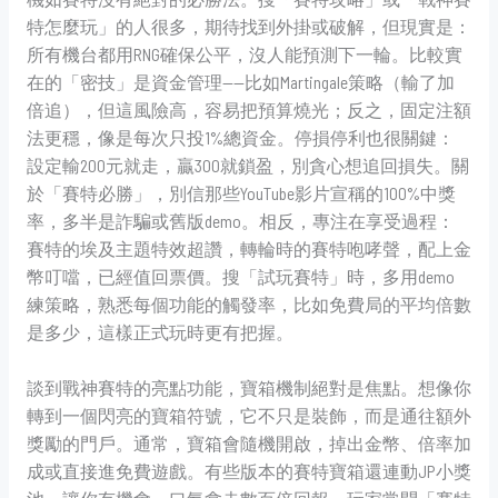
特怎麼玩」的人很多，期待找到外掛或破解，但現實是：
所有機台都用RNG確保公平，沒人能預測下一輪。比較實
在的「密技」是資金管理——比如Martingale策略（輸了加
倍追），但這風險高，容易把預算燒光；反之，固定注額
法更穩，像是每次只投1%總資金。停損停利也很關鍵：
設定輸200元就走，贏300就鎖盈，別貪心想追回損失。關
於「賽特必勝」，別信那些YouTube影片宣稱的100%中獎
率，多半是詐騙或舊版demo。相反，專注在享受過程：
賽特的埃及主題特效超讚，轉輪時的賽特咆哮聲，配上金
幣叮噹，已經值回票價。搜「試玩賽特」時，多用demo
練策略，熟悉每個功能的觸發率，比如免費局的平均倍數
是多少，這樣正式玩時更有把握。
談到戰神賽特的亮點功能，寶箱機制絕對是焦點。想像你
轉到一個閃亮的寶箱符號，它不只是裝飾，而是通往額外
獎勵的門戶。通常，寶箱會隨機開啟，掉出金幣、倍率加
成或直接進免費遊戲。有些版本的賽特寶箱還連動JP小獎