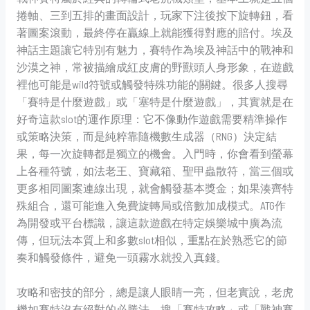
捲軸、三到五排的畫面設計，玩家下注後按下旋轉鈕，看
著圖案滾動，最終停在贏線上就能獲得對應的賠付。埃及
神話主題讓它特別有魅力，賽特作為埃及神話中的戰神和
沙漠之神，常被描繪成紅皮膚的野獸頭人身形象，在遊戲
裡他可能是wild符號或觸發特殊功能的關鍵。很多人搜尋
「賽特是什麼遊戲」或「塞特是什麼遊戲」，其實就是在
好奇這款slot的運作原理：它不像動作遊戲需要精準操作
或策略決策，而是純粹靠隨機數生成器（RNG）決定結
果，每一次旋轉都是獨立的機會。入門時，你會看到螢幕
上各種符號，如法老王、寶藏箱、聖甲蟲散符，當三個或
更多相同圖案連線出現，就會觸發基本獎金；如果湊齊特
殊組合，還可能進入免費旋轉局或倍數加成模式。ATG作
為開發或平台標識，讓這款遊戲在特定娛樂城中廣為流
傳，但玩法本質上和多數slot相似，重點在於熟悉它的節
奏和觸發條件，避免一頭霧水就投入真錢。
攻略和密技的部分，總是讓人眼睛一亮，但老實說，老虎
機如賽特沒有絕對的必勝法。搜「賽特攻略」或「戰神賽