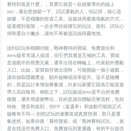
賽特到底是什麼」，其實它就是一款娛樂導向的線上
slot，適合想放鬆一下、試試運氣的人，但記得，核心是
娛樂，不是穩賺的投資工具。這篇就用最接地氣的方式，
從基礎到進階，一步步帶你搞懂它的玩法、規則、試玩心
得和選台小撇步，讓你不再被資訊搞得霧煞煞。
說到試玩和相關功能，戰神賽特的寶箱、免費遊玩和
demo版常常讓人搞混，但它們其實是互補的工具。寶箱
是遊戲中的視覺元素，通常出現在轉輪上，代表額外獎勵
入口。比如，當寶箱符號出現時，可能開啟一個小遊戲，
讓你抽取隱藏獎金、額外旋轉或倍率提升。這不是隨機
的，而是設計來增加興奮感，許多玩家愛它因為它能直接
帶入高回報局。相較之下，試玩版或demo是平台的免費
模擬，通常用虛擬幣玩，目的是讓你體驗完整流程，包括
特效、聲音和規則，但RTP（返還率）和波動可能與正式
版略有不同——別把試玩的連勝當成真實預測，那只是運
氣使然。如果你搜「賽特寶箱」或「戰神賽特試玩」，就
是在找這些免費入口。免費遊玩則更廣義，有的平台提供