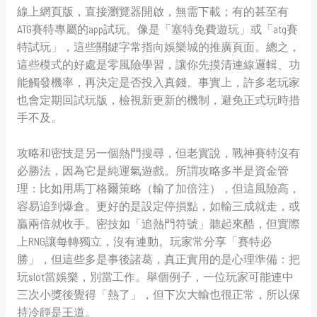
線上網頁版，直接瀏覽器開啟，無需下載；有的甚至有
ATG賽特專屬的app試玩。像是「塞特免費遊玩」或「atg賽
特試玩」，這些關鍵字常指向娛樂城的推廣頁面。總之，
這些模式的好處是零風險學習，讓你先摸清連線邏輯、功
能觸發機率，再決定是否投入真錢。事實上，許多老玩家
也會定期回試玩版，檢視新更新的機制，避免正式玩時措
手不及。
攻略和密技是另一個熱門搜尋，但老實說，戰神賽特沒有
必勝法，因為它是純運氣遊戲。所謂攻略多半是資金管
理：比如用馬丁格爾策略（輸了加倍注），但這風險高，
容易追到爆倉。更好的是設定停損點，如輸三成就走，或
贏兩倍就收手。密技如「追熱門符號」聽起來酷，但實際
上RNG讓每轉獨立，沒有連動。玩家常分享「賽特必
勝」，但這些多是事後諸葛，真正實用的是心理準備：把
玩slot當娛樂，別當工作。舉個例子，一位玩家可能連中
三次小獎後覺得「熱了」，但下次大輸也很正常，所以保
持冷靜是王道。