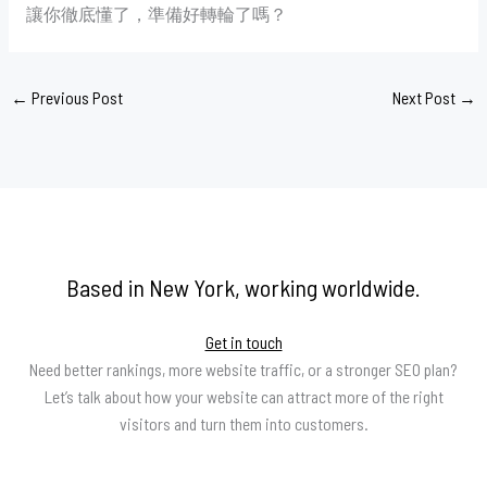
讓你徹底懂了，準備好轉輪了嗎？
←
Previous Post
Next Post
→
Based in New York, working worldwide.
Get in touch
Need better rankings, more website traffic, or a stronger SEO plan?
Let’s talk about how your website can attract more of the right
visitors and turn them into customers.