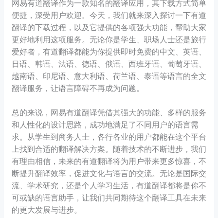
网易有道翻译作为一款知名的翻译应用，其下载方式简单
便捷，深受用户欢迎。今天，我们就来深入探讨一下有道
翻译的下载过程，以及它提供的各项强大功能，帮助大家
更好地利用这项服务。无论你是学生、职场人士还是旅行
爱好者，有道翻译都能为你提供即时免费的中文、英语、
日语、韩语、法语、德语、俄语、西班牙语、葡萄牙语、
越南语、印尼语、意大利语、荷兰语、泰语等语言的全文
翻译服务，让语言障碍不再成为问题。
总的来说，网易有道翻译凭借其强大的功能、多样的服务
和人性化的设计思路，成功地满足了不同用户的语言需
求。从学生到商务人士，各行各业的用户都能在这个平台
上找到合适的翻译解决方案。随着技术的不断进步，我们
有理由相信，未来的有道翻译将为用户带来更多惊喜，不
断提升翻译效率，促进文化与语言的交流。无论是国际交
流、学术研究，还是个人学习生活，有道翻译都将是你不
可或缺的语言助手，让我们共同期待这个翻译工具在未来
的更大发展与进步。