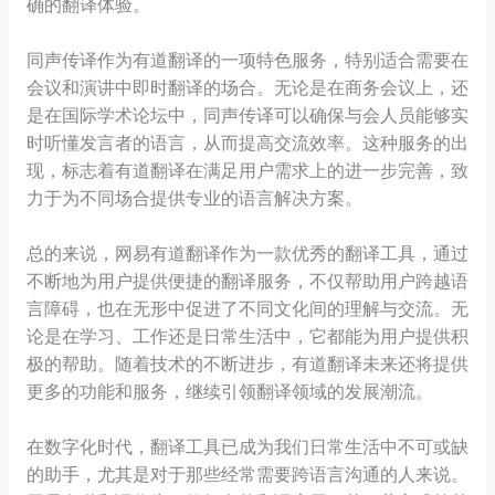
确的翻译体验。
同声传译作为有道翻译的一项特色服务，特别适合需要在
会议和演讲中即时翻译的场合。无论是在商务会议上，还
是在国际学术论坛中，同声传译可以确保与会人员能够实
时听懂发言者的语言，从而提高交流效率。这种服务的出
现，标志着有道翻译在满足用户需求上的进一步完善，致
力于为不同场合提供专业的语言解决方案。
总的来说，网易有道翻译作为一款优秀的翻译工具，通过
不断地为用户提供便捷的翻译服务，不仅帮助用户跨越语
言障碍，也在无形中促进了不同文化间的理解与交流。无
论是在学习、工作还是日常生活中，它都能为用户提供积
极的帮助。随着技术的不断进步，有道翻译未来还将提供
更多的功能和服务，继续引领翻译领域的发展潮流。
在数字化时代，翻译工具已成为我们日常生活中不可或缺
的助手，尤其是对于那些经常需要跨语言沟通的人来说。