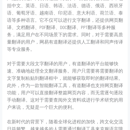
括中文、英语、日语、韩语、法语、德语、俄语、西班牙
语、葡萄牙语、越南语、印尼语、意大利语、荷兰语、泰
语等多种语言。它不仅可以进行文字翻译，还提供网页翻
译、文档翻译、PDF翻译、DOC翻译、PPT翻译等多种服
务，满足用户在不同场景下的需求。同时，对于需要高质
量翻译的用户，网易有道翻译还提供人工翻译和同声传译
等专业服务。
对于需要大段文字翻译的用户，有道翻译的平台能够快
速、准确地处理全文翻译服务。用户只需要将需要翻译的
文字复制粘贴到翻译框中，就能够获取即时的翻译结果。
此外，作为一款智能翻译工具，有道翻译也支持网页翻译
功能，用户可以直接翻译整篇网页内容，而无需逐句逐段
手动翻译。这对于需要查阅外文资料或进行学术研究的用
户来说，无疑是一个巨大的便利。
在新时代的背景下，随着全球化进程的加快，跨文化交流
日益频繁。越来越多的人需要通过翻译工具来克服语言障