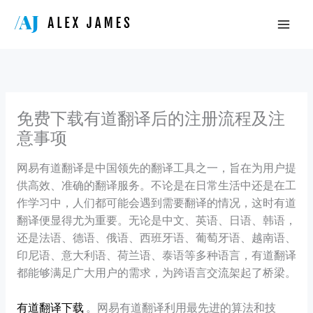
Skip
to
content
免费下载有道翻译后的注册流程及注
意事项
网易有道翻译是中国领先的翻译工具之一，旨在为用户提
供高效、准确的翻译服务。不论是在日常生活中还是在工
作学习中，人们都可能会遇到需要翻译的情况，这时有道
翻译便显得尤为重要。无论是中文、英语、日语、韩语，
还是法语、德语、俄语、西班牙语、葡萄牙语、越南语、
印尼语、意大利语、荷兰语、泰语等多种语言，有道翻译
都能够满足广大用户的需求，为跨语言交流架起了桥梁。
有道翻译下载
。网易有道翻译利用最先进的算法和技